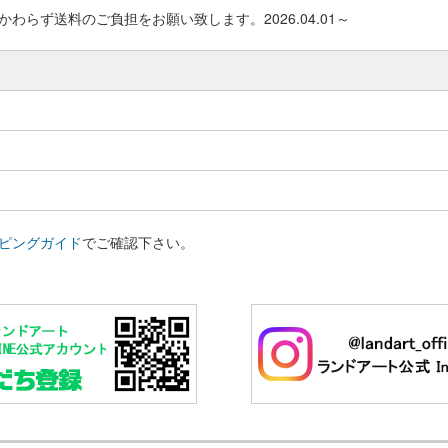
わらず送料のご負担をお願い致します。2026.04.01～
ピングガイド
でご確認下さい。