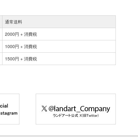
通常送料
2000円 + 消費税
1000円 + 消費税
1500円 + 消費税