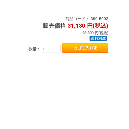
商品コード：
390-5002
販売価格
31,130
円(税込)
28,300
円(税抜)
数量：