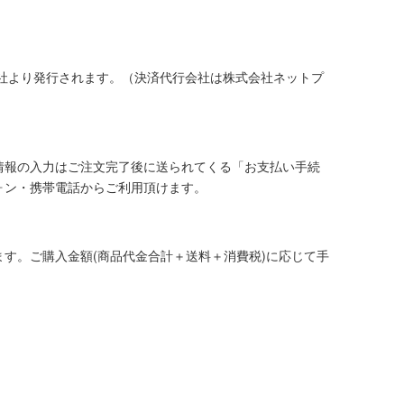
社より発行されます。（決済代行会社は株式会社ネットプ
情報の入力はご注文完了後に送られてくる「お支払い手続
ォン・携帯電話からご利用頂けます。
す。ご購入金額(商品代金合計＋送料＋消費税)に応じて手