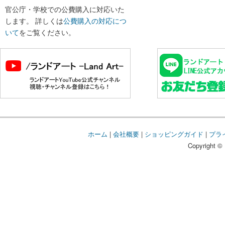
官公庁・学校での公費購入に対応いた
します。 詳しくは
公費購入の対応につ
いて
をご覧ください。
ホーム
|
会社概要
|
ショッピングガイド
|
プラ
Copyright © 