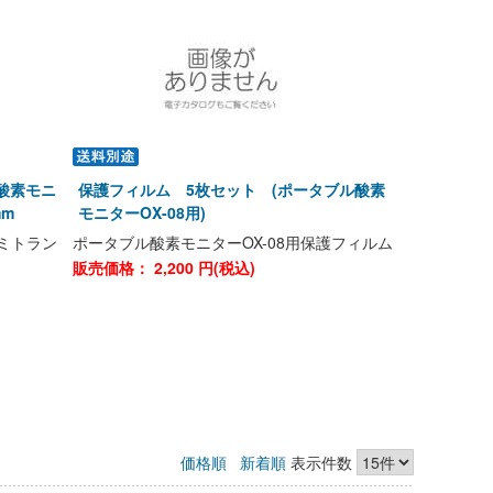
酸素モニ
保護フィルム 5枚セット (ポータブル酸素
mm
モニターOX-08用)
ルミトラン
ポータブル酸素モニターOX-08用保護フィルム
販売価格：
2,200
円(税込)
価格順
新着順
表示件数