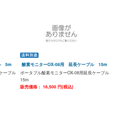
ル 5m
酸素モニターOX-08用 延長ケーブル 15m
長ケーブル
ポータブル酸素モニターOX-08用延長ケーブル
15m
販売価格：
16,500
円(税込)