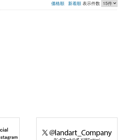
価格順
新着順
表示件数