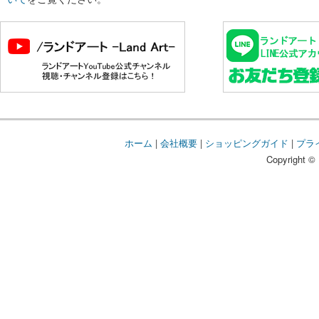
ホーム
|
会社概要
|
ショッピングガイド
|
プラ
Copyright © 