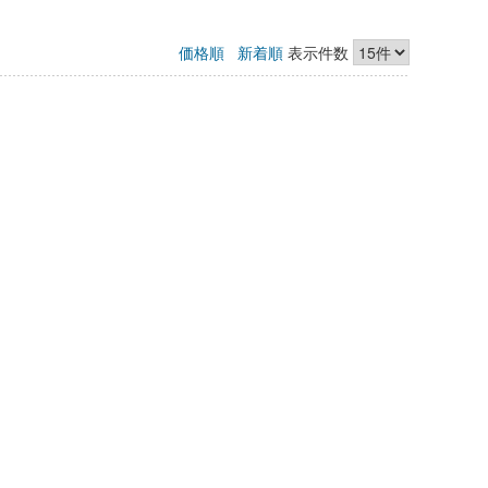
価格順
新着順
表示件数