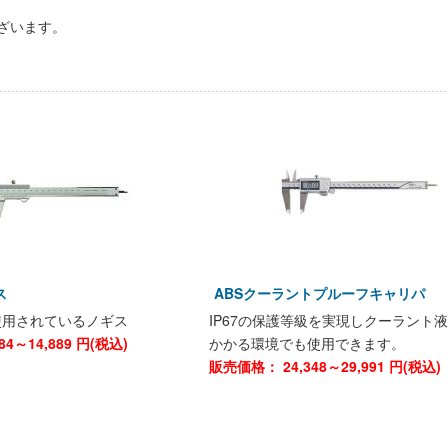
ざいます。
ギス
ABSクーラントプルーフキャリパ
使用されているノギス
IP67の保護等級を実現しクーラント
584～14,889
円(税込)
かかる環境でも使用できます。
販売価格：
24,348～29,991
円(税込