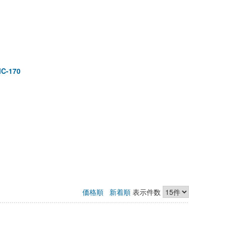
-170
価格順
新着順
表示件数