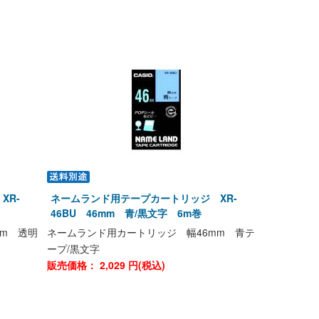
XR-
ネームランド用テープカートリッジ XR-
46BU 46mm 青/黒文字 6m巻
m 透明
ネームランド用カートリッジ 幅46mm 青テ
ープ/黒文字
販売価格：
2,029
円(税込)