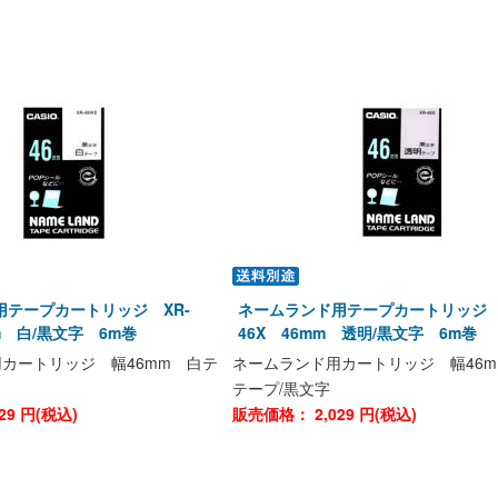
用テープカートリッジ XR-
ネームランド用テープカートリッジ 
mm 白/黒文字 6m巻
46X 46mm 透明/黒文字 6m巻
カートリッジ 幅46mm 白テ
ネームランド用カートリッジ 幅46m
テープ/黒文字
29
円(税込)
販売価格：
2,029
円(税込)