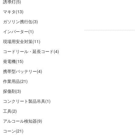
誘導灯
(5)
マキタ
(13)
ガソリン携行缶
(3)
インバーター
(1)
現場用安全対策
(11)
コードリール・延長コード
(4)
発電機
(15)
携帯型バッテリー
(4)
作業用品
(21)
探傷剤
(3)
コンクリート製品吊具
(1)
工具
(2)
アルコール検知器
(9)
コーン
(21)