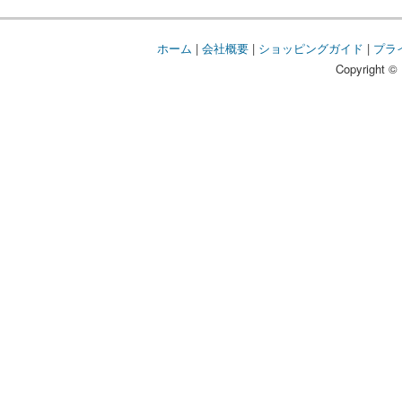
ホーム
|
会社概要
|
ショッピングガイド
|
プラ
Copyright © 