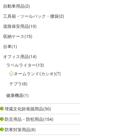
自動車用品
(2)
工具箱・ツールバック・腰袋
(2)
道路保安用品
(10)
収納ケース
(15)
台車
(1)
オフィス用品
(14)
ラベルライター
(13)
ネームランド(カシオ)
(7)
テプラ
(6)
健康機器
(1)
埋蔵文化財発掘用品
(30)
防災用品・防犯用品
(154)
防寒対策用品
(6)