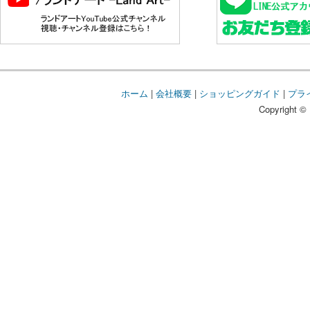
ホーム
|
会社概要
|
ショッピングガイド
|
プラ
Copyright © 