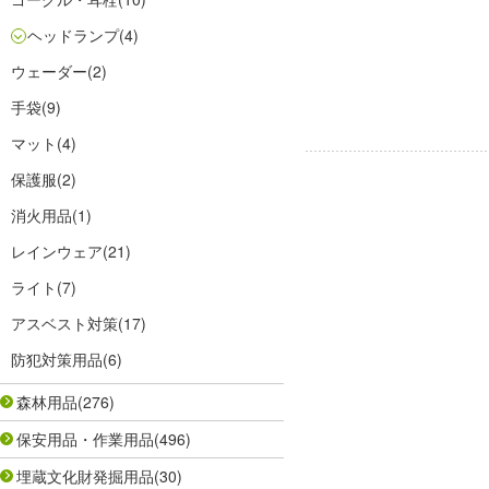
ヘッドランプ
(4)
ウェーダー
(2)
手袋
(9)
マット
(4)
保護服
(2)
消火用品
(1)
レインウェア
(21)
ライト
(7)
アスベスト対策
(17)
防犯対策用品
(6)
森林用品
(276)
保安用品・作業用品
(496)
埋蔵文化財発掘用品
(30)