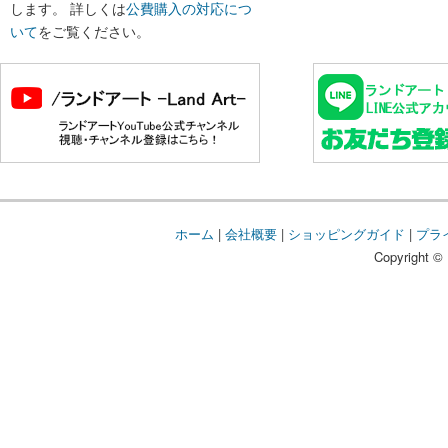
します。 詳しくは
公費購入の対応につ
いて
をご覧ください。
ホーム
|
会社概要
|
ショッピングガイド
|
プラ
Copyright © 