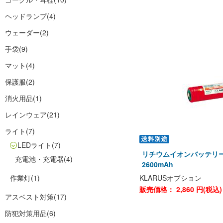
ヘッドランプ
(4)
ウェーダー
(2)
手袋
(9)
マット
(4)
保護服
(2)
消火用品
(1)
レインウェア
(21)
ライト
(7)
LEDライト
(7)
リチウムイオンバッテリー
充電池・充電器
(4)
2600mAh
作業灯
(1)
KLARUSオプション
販売価格：
2,860
円(税込
アスベスト対策
(17)
防犯対策用品
(6)