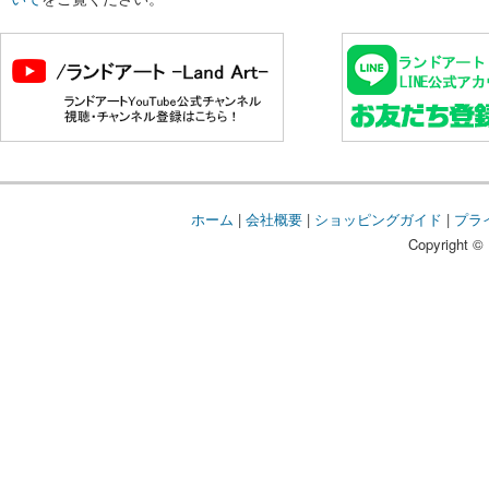
ホーム
|
会社概要
|
ショッピングガイド
|
プラ
Copyright © 