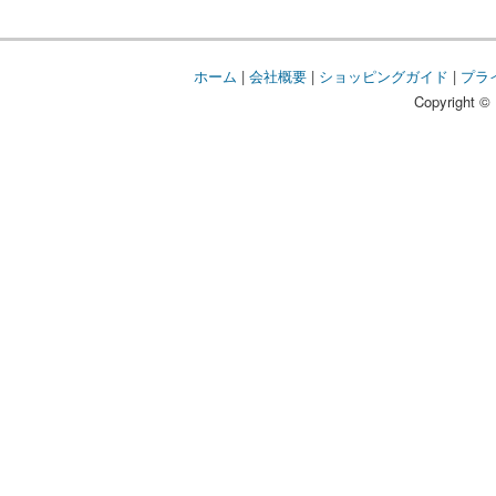
ホーム
|
会社概要
|
ショッピングガイド
|
プラ
Copyright © 