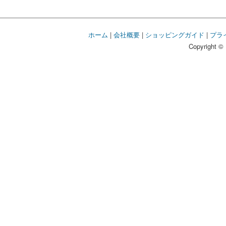
ホーム
|
会社概要
|
ショッピングガイド
|
プラ
Copyright © 