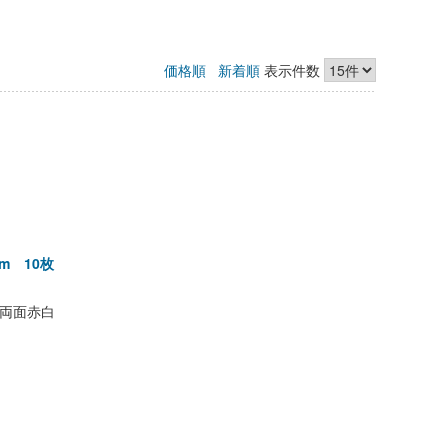
価格順
新着順
表示件数
m 10枚
両面赤白