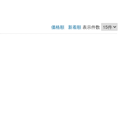
価格順
新着順
表示件数