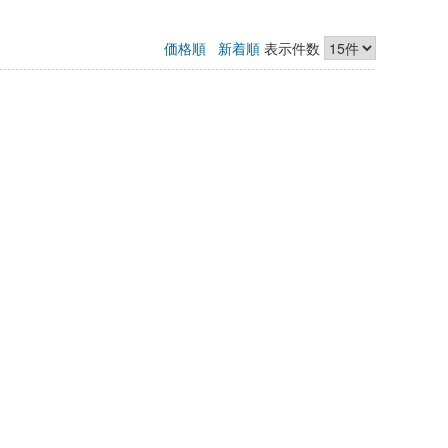
価格順
新着順
表示件数