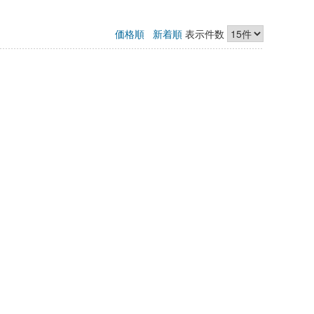
価格順
新着順
表示件数