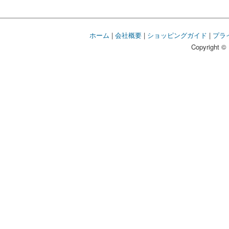
ホーム
|
会社概要
|
ショッピングガイド
|
プラ
Copyright © 