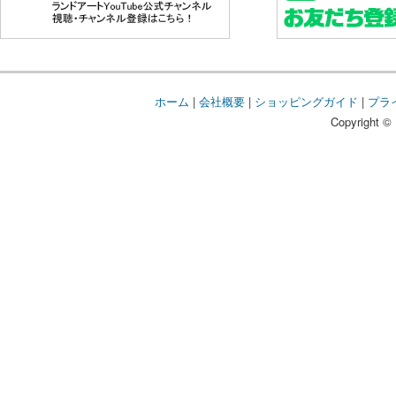
ホーム
|
会社概要
|
ショッピングガイド
|
プラ
Copyright © 