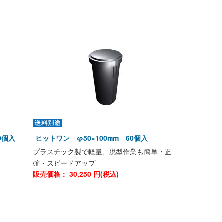
0個入
ヒットワン φ50×100mm 60個入
プラスチック製で軽量、脱型作業も簡単・正
確・スピードアップ
販売価格：
30,250
円(税込)