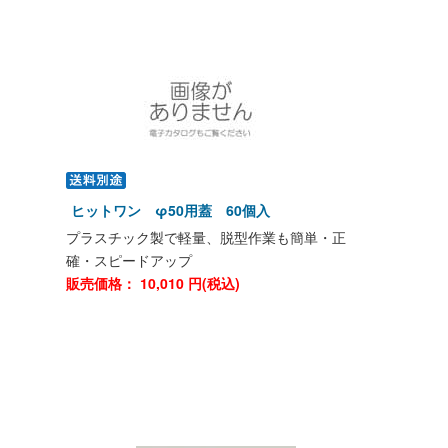
ヒットワン φ50用蓋 60個入
プラスチック製で軽量、脱型作業も簡単・正
確・スピードアップ
販売価格：
10,010
円(税込)