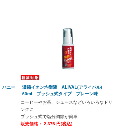
 ハニー
濃縮イオン均衡液 ALIVAL(アライバル)
60ml プッシュ式タイプ プレーン味
コーヒーやお茶、ジュースなどいろいろなドリ
ンクに
プッシュ式で塩分調節が簡単
販売価格：
2,376
円(税込)