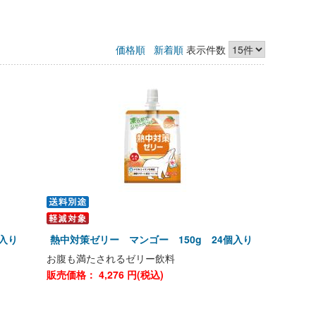
価格順
新着順
表示件数
個入り
熱中対策ゼリー マンゴー 150g 24個入り
お腹も満たされるゼリー飲料
販売価格：
4,276
円(税込)