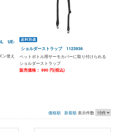
L UE-
ショルダーストラップ 1123936
ズン使え
ペットボトル用サーモカバーに取り付けられる
ショルダーストラップ
販売価格：
990
円(税込)
価格順
新着順
表示件数