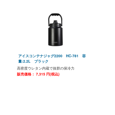
アイスコンテナジャグ2200 HC-781 容
量:2.2L ブラック
高密度ウレタン内蔵で抜群の保冷力
販売価格：
7,315
円(税込)