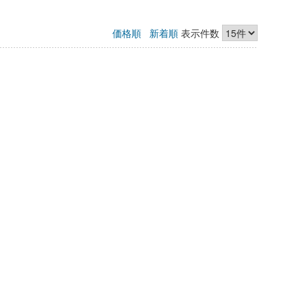
価格順
新着順
表示件数