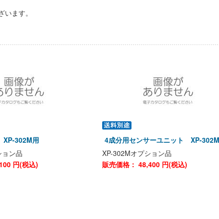
ざいます。
XP-302M用
4成分用センサーユニット XP-302
プション品
XP-302Mオプション品
100
円(税込)
販売価格：
48,400
円(税込)