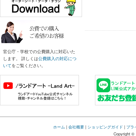
官公庁・学校での公費購入に対応いた
します。 詳しくは
公費購入の対応につ
いて
をご覧ください。
ホーム
|
会社概要
|
ショッピングガイド
|
プラ
Copyright © 