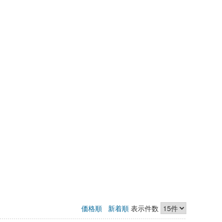
価格順
新着順
表示件数