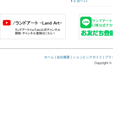
1
2
次へ>>
ホーム
|
会社概要
|
ショッピングガイド
|
プラ
Copyright © 