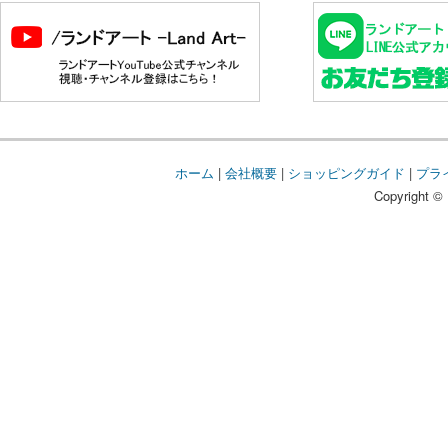
ホーム
|
会社概要
|
ショッピングガイド
|
プラ
Copyright © 