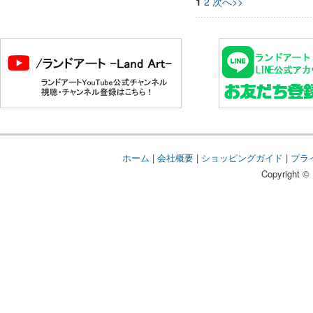
1
2
次へ>>
ホーム
|
会社概要
|
ショッピングガイド
|
プラ
Copyright © 