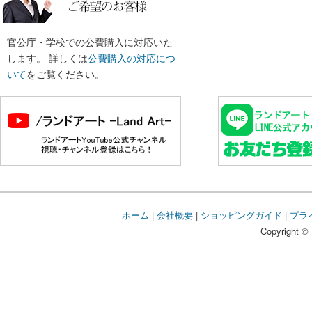
官公庁・学校での公費購入に対応いた
します。 詳しくは
公費購入の対応につ
いて
をご覧ください。
ホーム
|
会社概要
|
ショッピングガイド
|
プラ
Copyright © 