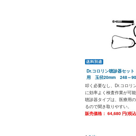
Dr.コロリン聴診器セッ
用 玉径20mm 248～9
叩く必要なし、Dr.コロ
に効率よく検査作業が可能
聴診器タイプは、医療用の
るので聞き取りやすい。
販売価格：
64,680
円(税