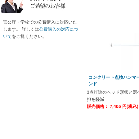
官公庁・学校での公費購入に対応いた
します。 詳しくは
公費購入の対応につ
いて
をご覧ください。
コンクリート点検ハンマー 
ンド
3点打診のヘッド形状と選
担を軽減
販売価格：
7,405
円(税込