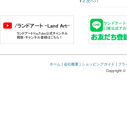
1
2
次へ>>
ホーム
|
会社概要
|
ショッピングガイド
|
プラ
Copyright © 