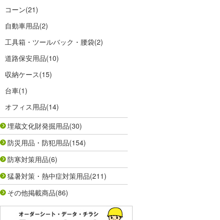
コーン
(21)
自動車用品
(2)
工具箱・ツールバック・腰袋
(2)
道路保安用品
(10)
収納ケース
(15)
台車
(1)
オフィス用品
(14)
埋蔵文化財発掘用品
(30)
防災用品・防犯用品
(154)
防寒対策用品
(6)
猛暑対策・熱中症対策用品
(211)
その他掲載商品
(86)