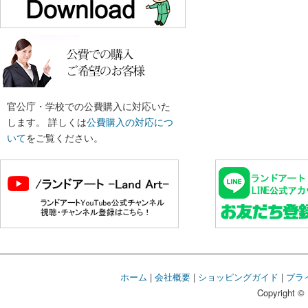
官公庁・学校での公費購入に対応いた
します。 詳しくは
公費購入の対応につ
いて
をご覧ください。
ホーム
|
会社概要
|
ショッピングガイド
|
プラ
Copyright © 