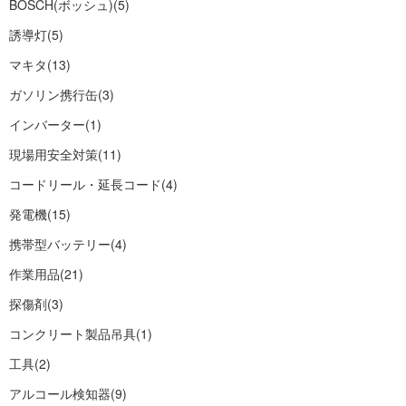
BOSCH(ボッシュ)
(5)
誘導灯
(5)
マキタ
(13)
ガソリン携行缶
(3)
インバーター
(1)
現場用安全対策
(11)
コードリール・延長コード
(4)
発電機
(15)
携帯型バッテリー
(4)
作業用品
(21)
探傷剤
(3)
コンクリート製品吊具
(1)
工具
(2)
アルコール検知器
(9)