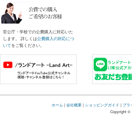
官公庁・学校での公費購入に対応いた
します。 詳しくは
公費購入の対応につ
いて
をご覧ください。
ホーム
|
会社概要
|
ショッピングガイド
|
プラ
Copyright © 