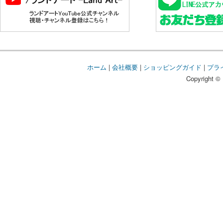
ホーム
|
会社概要
|
ショッピングガイド
|
プラ
Copyright © 