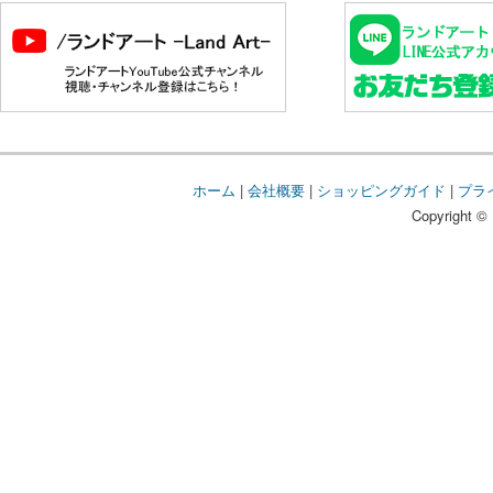
ホーム
|
会社概要
|
ショッピングガイド
|
プラ
Copyright © 