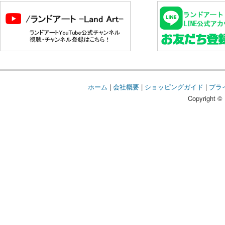
ホーム
|
会社概要
|
ショッピングガイド
|
プラ
Copyright © 