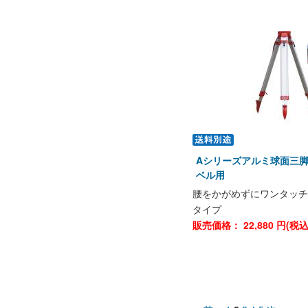
Aシリーズアルミ球面三脚 S
ベル用
腰をかがめずにワンタッチ
タイプ
販売価格：
22,880
円(税