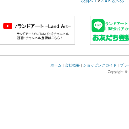
<<前へ
1
2
3
4
5
次へ>>
ホーム
|
会社概要
|
ショッピングガイド
|
プラ
Copyright © 