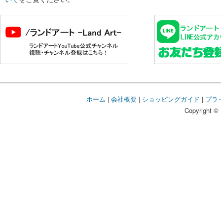
ホーム
|
会社概要
|
ショッピングガイド
|
プラ
Copyright © 