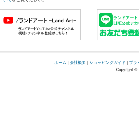
ホーム
|
会社概要
|
ショッピングガイド
|
プラ
Copyright © 