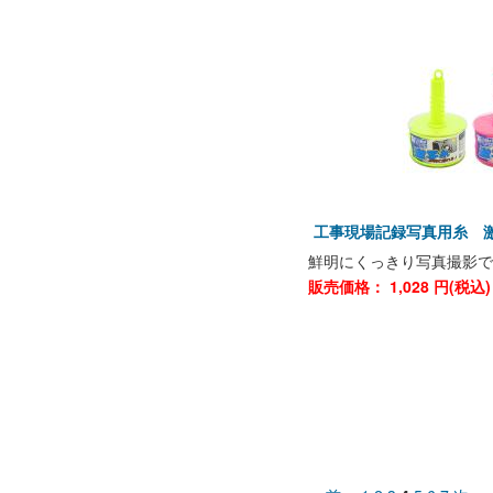
工事現場記録写真用糸 
鮮明にくっきり写真撮影で
販売価格：
1,028
円(税込