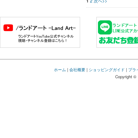
1
2
次へ>>
ホーム
|
会社概要
|
ショッピングガイド
|
プラ
Copyright © 