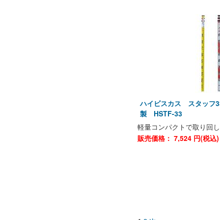
ハイビスカス スタッフ3
製 HSTF-33
軽量コンパクトで取り回し
販売価格：
7,524
円(税込