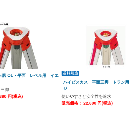
三脚 OL・平面 レベル用 イエ
ハイビスカス 平面三脚 トラン用
ジ
用三脚
880
円(税込)
使いやすさと安全性を追求
販売価格：
22,880
円(税込)