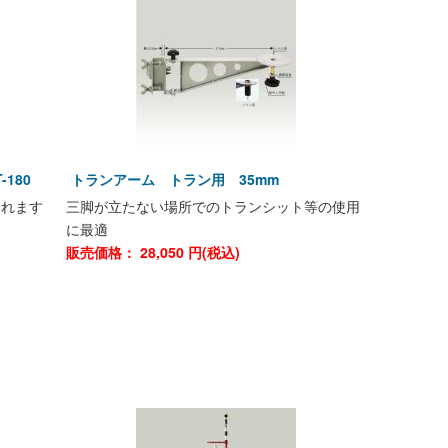
180
トランアーム トラン用 35mm
られます
三脚が立たない場所でのトランシット等の使用
に最適
販売価格：
28,050
円(税込)