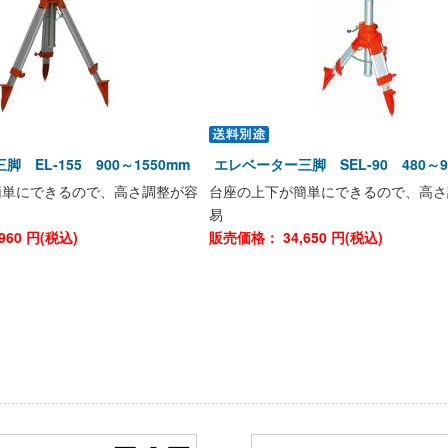
 EL-155 900～1550mm
エレベーター三脚 SEL-90 480～9
簡単にできるので、高さ調整が容
台座の上下が簡単にできるので、高さ
易
960
円(税込)
販売価格：
34,650
円(税込)