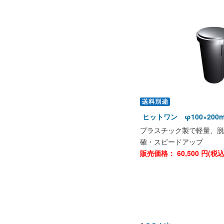
ヒットワン φ100×200
プラスチック製で軽量、脱
確・スピードアップ
販売価格：
60,500
円(税