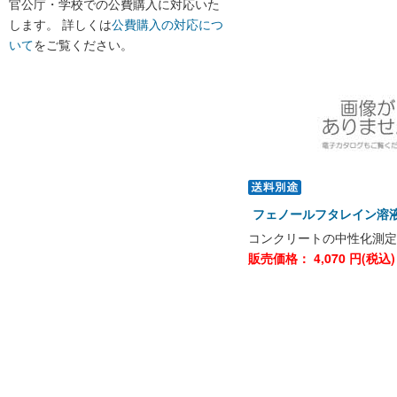
官公庁・学校での公費購入に対応いた
します。 詳しくは
公費購入の対応につ
いて
をご覧ください。
フェノールフタレイン溶液 
コンクリートの中性化測定
販売価格：
4,070
円(税込