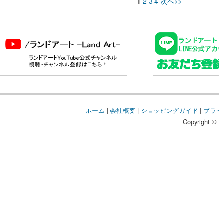
1
2
3
4
次へ>>
ホーム
|
会社概要
|
ショッピングガイド
|
プラ
Copyright © 