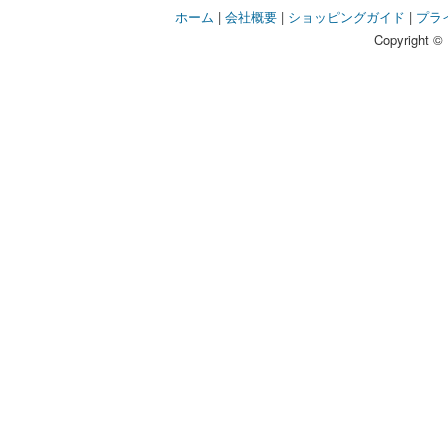
ホーム
|
会社概要
|
ショッピングガイド
|
プラ
Copyright © 