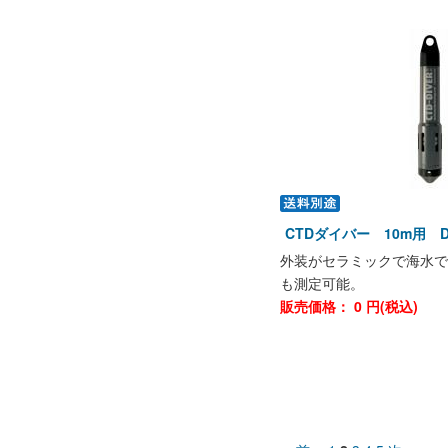
CTDダイバー 10m用 DIK
外装がセラミックで海水で
も測定可能。
販売価格：
0
円(税込)