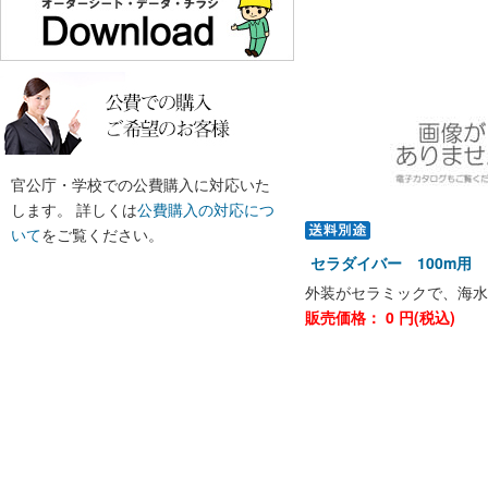
官公庁・学校での公費購入に対応いた
します。 詳しくは
公費購入の対応につ
いて
をご覧ください。
セラダイバー 100m用 DI
外装がセラミックで、海水
販売価格：
0
円(税込)