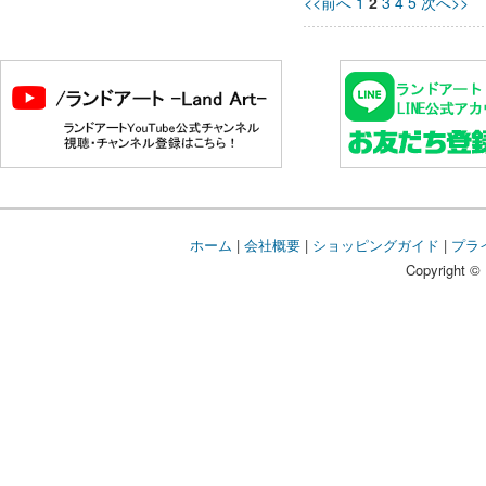
<<前へ
1
2
3
4
5
次へ>>
ホーム
|
会社概要
|
ショッピングガイド
|
プラ
Copyright © 