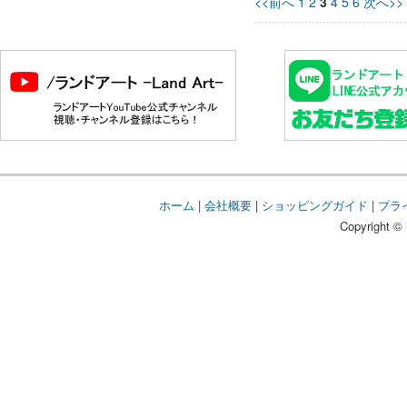
<<前へ
1
2
3
4
5
6
次へ>>
ホーム
|
会社概要
|
ショッピングガイド
|
プラ
Copyright © 