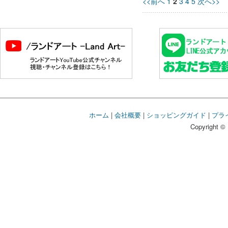
<<前へ
1
2
3
4
5
次へ>>
ホーム
|
会社概要
|
ショッピングガイド
|
プラ
Copyright © 