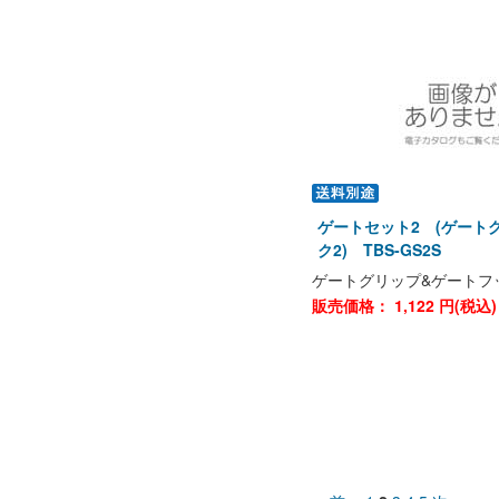
ゲートセット2 (ゲート
ク2) TBS-GS2S
ゲートグリップ&ゲートフ
販売価格：
1,122
円(税込