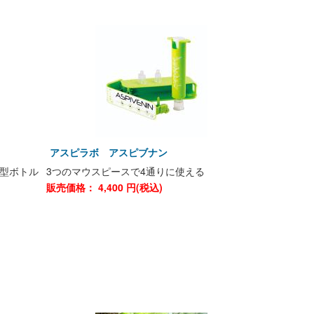
アスピラボ アスピブナン
型ボトル
3つのマウスピースで4通りに使える
販売価格：
4,400
円(税込)