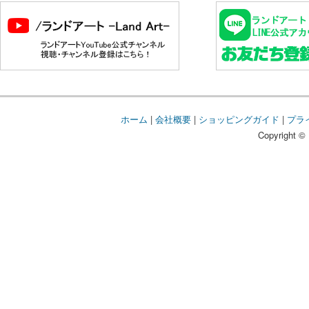
ホーム
|
会社概要
|
ショッピングガイド
|
プラ
Copyright © 