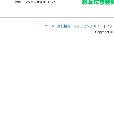
ホーム
|
会社概要
|
ショッピングガイド
|
プラ
Copyright © 