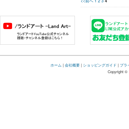
<<前へ
1
2
3
4
ホーム
|
会社概要
|
ショッピングガイド
|
プラ
Copyright © 