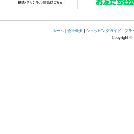
ホーム
|
会社概要
|
ショッピングガイド
|
プラ
Copyright © 