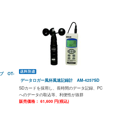
 OT-
データロガー風杯風速記録計 AM-4257SD
SDカードを採用し、長時間のデータ記録、PC
へのデータの取込等、利便性が抜群
販売価格：
61,600
円(税込)